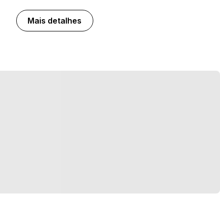
Mais detalhes