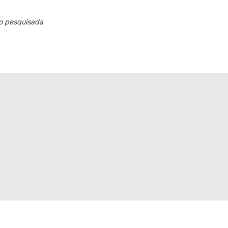
o pesquisada