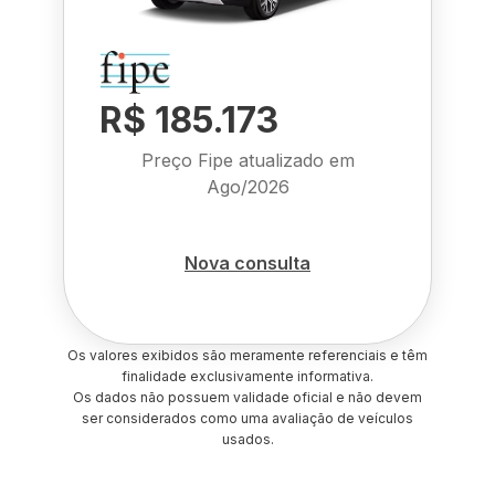
R$ 185.173
Preço Fipe atualizado em
Ago/2026
Nova consulta
Os valores exibidos são meramente referenciais e têm
finalidade exclusivamente informativa.
Os dados não possuem validade oficial e não devem
ser considerados como uma avaliação de veículos
usados.