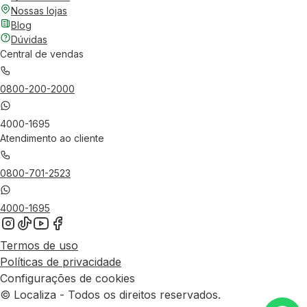
Nossas lojas
Blog
Dúvidas
Central de vendas
0800-200-2000
4000-1695
Atendimento ao cliente
0800-701-2523
4000-1695
Termos de uso
Políticas de privacidade
Configurações de cookies
© Localiza - Todos os direitos reservados.