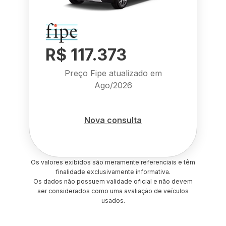
R$ 117.373
Preço Fipe atualizado em
Ago/2026
Nova consulta
Os valores exibidos são meramente referenciais e têm
finalidade exclusivamente informativa.
Os dados não possuem validade oficial e não devem
ser considerados como uma avaliação de veículos
usados.