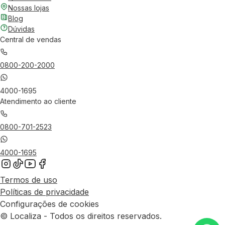
Nossas lojas
Blog
Dúvidas
Central de vendas
0800-200-2000
4000-1695
Atendimento ao cliente
0800-701-2523
4000-1695
Termos de uso
Políticas de privacidade
Configurações de cookies
© Localiza - Todos os direitos reservados.