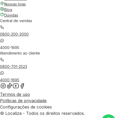
Nossas lojas
Blog
Dúvidas
Central de vendas
0800-200-2000
4000-1695
Atendimento ao cliente
0800-701-2523
4000-1695
Termos de uso
Políticas de privacidade
Configurações de cookies
© Localiza - Todos os direitos reservados.