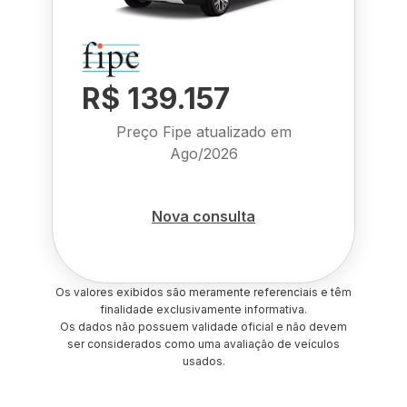
R$ 139.157
Preço Fipe atualizado em
Ago/2026
Nova consulta
Os valores exibidos são meramente referenciais e têm
finalidade exclusivamente informativa.
Os dados não possuem validade oficial e não devem
ser considerados como uma avaliação de veículos
usados.