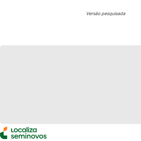
Versão pesquisada