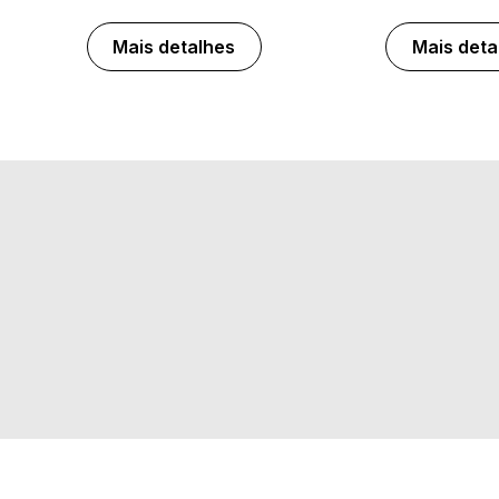
Mais detalhes
Mais deta