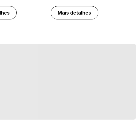
lhes
Mais detalhes