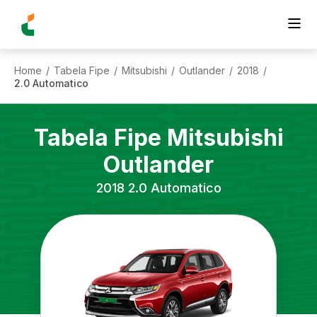
Home
Tabela Fipe
Mitsubishi
Outlander
2018
/
/
/
/
/
2.0 Automatico
Tabela Fipe
Mitsubishi
Outlander
2018
2.0 Automatico