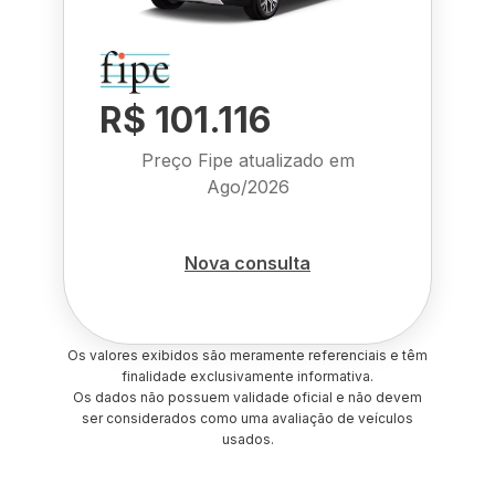
R$ 101.116
Preço Fipe atualizado em
Ago/2026
Nova consulta
Os valores exibidos são meramente referenciais e têm
finalidade exclusivamente informativa.
Os dados não possuem validade oficial e não devem
ser considerados como uma avaliação de veículos
usados.