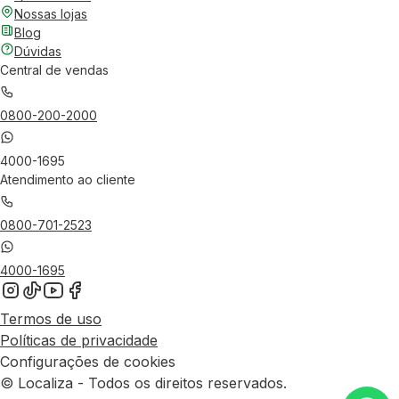
Nossas lojas
Blog
Dúvidas
Central de vendas
0800-200-2000
4000-1695
Atendimento ao cliente
0800-701-2523
4000-1695
Termos de uso
Políticas de privacidade
Configurações de cookies
© Localiza - Todos os direitos reservados.