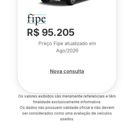
R$ 95.205
Preço Fipe atualizado em
Ago/2026
Nova consulta
Os valores exibidos são meramente referenciais e têm
finalidade exclusivamente informativa.
Os dados não possuem validade oficial e não devem
ser considerados como uma avaliação de veículos
usados.