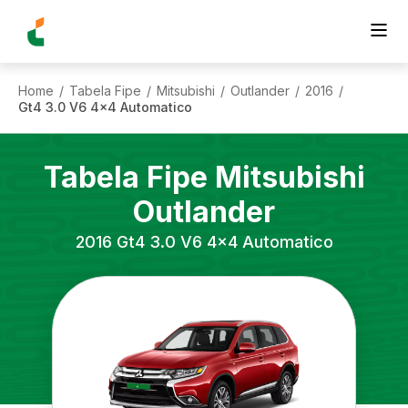
Home
Tabela Fipe
Mitsubishi
Outlander
2016
/
/
/
/
/
Gt4 3.0 V6 4x4 Automatico
Tabela Fipe
Mitsubishi
Outlander
2016
Gt4 3.0 V6 4x4 Automatico