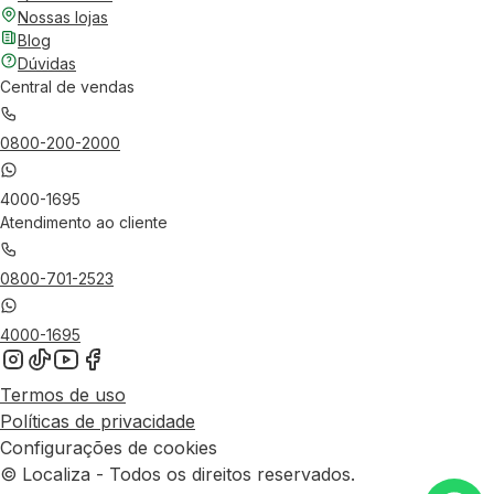
Nossas lojas
Blog
Dúvidas
Central de vendas
0800-200-2000
4000-1695
Atendimento ao cliente
0800-701-2523
4000-1695
Termos de uso
Políticas de privacidade
Configurações de cookies
© Localiza - Todos os direitos reservados.