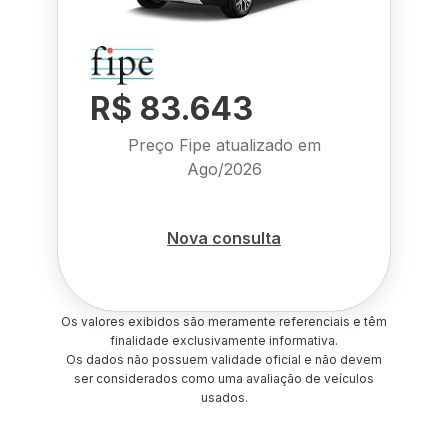
R$ 83.643
Preço Fipe atualizado em
Ago/2026
Nova consulta
Os valores exibidos são meramente referenciais e têm
finalidade exclusivamente informativa.
Os dados não possuem validade oficial e não devem
ser considerados como uma avaliação de veículos
usados.