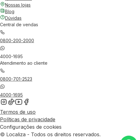
Nossas lojas
Blog
Dúvidas
Central de vendas
0800-200-2000
4000-1695
Atendimento ao cliente
0800-701-2523
4000-1695
Termos de uso
Políticas de privacidade
Configurações de cookies
© Localiza - Todos os direitos reservados.