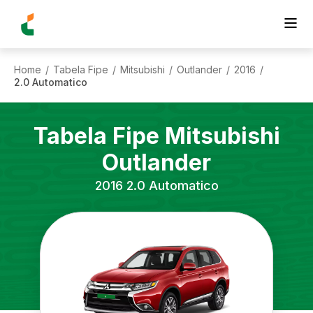
Home
Tabela Fipe
Mitsubishi
Outlander
2016
/
/
/
/
/
2.0 Automatico
Tabela Fipe
Mitsubishi
Outlander
2016
2.0 Automatico