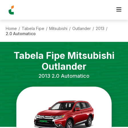
Home
Tabela Fipe
Mitsubishi
Outlander
2013
/
/
/
/
/
2.0 Automatico
Tabela Fipe
Mitsubishi
Outlander
2013
2.0 Automatico