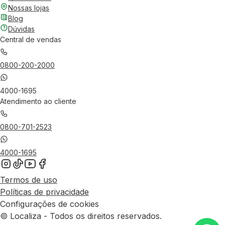
Nossas lojas
Blog
Dúvidas
Central de vendas
0800-200-2000
4000-1695
Atendimento ao cliente
0800-701-2523
4000-1695
Termos de uso
Políticas de privacidade
Configurações de cookies
© Localiza - Todos os direitos reservados.