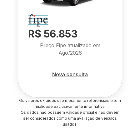
R$ 56.853
Preço Fipe atualizado em
Ago/2026
Nova consulta
Os valores exibidos são meramente referenciais e têm
finalidade exclusivamente informativa.
Os dados não possuem validade oficial e não devem
ser considerados como uma avaliação de veículos
usados.