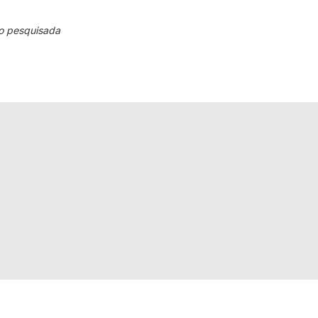
o pesquisada