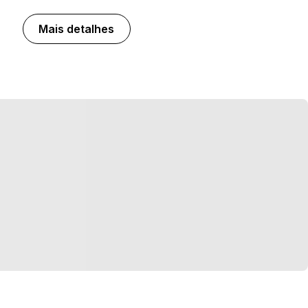
Mais detalhes