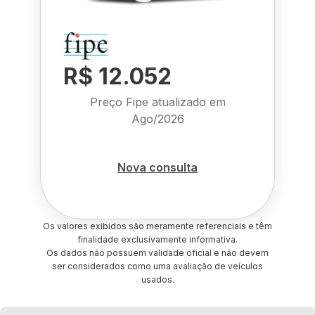
R$ 12.052
Preço Fipe atualizado em
Ago/2026
Nova consulta
Os valores exibidos são meramente referenciais e têm
finalidade exclusivamente informativa.
Os dados não possuem validade oficial e não devem
ser considerados como uma avaliação de veículos
usados.