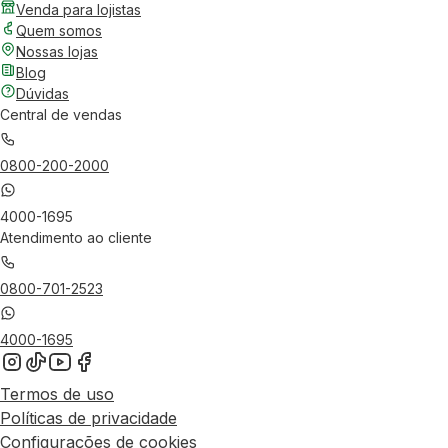
Venda para lojistas
Quem somos
Nossas lojas
Blog
Dúvidas
Central de vendas
0800-200-2000
4000-1695
Atendimento ao cliente
0800-701-2523
4000-1695
Termos de uso
Políticas de privacidade
Configurações de cookies