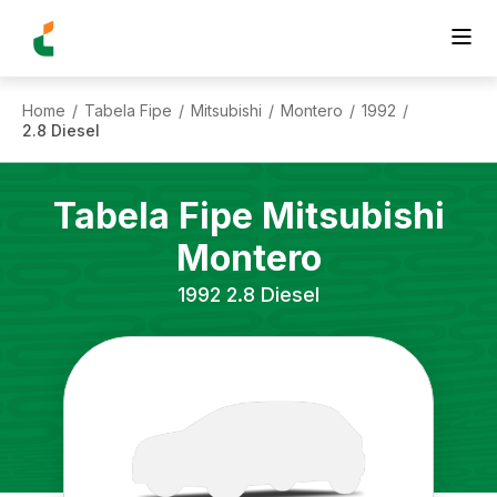
Home
Tabela Fipe
Mitsubishi
Montero
1992
/
/
/
/
/
2.8 Diesel
Tabela Fipe
Mitsubishi
Montero
1992
2.8 Diesel