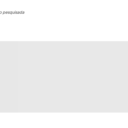
o pesquisada