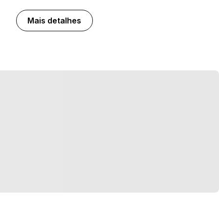
Mais detalhes