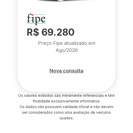
R$ 69.280
Preço Fipe atualizado em
Ago/2026
Nova consulta
Os valores exibidos são meramente referenciais e têm
finalidade exclusivamente informativa.
Os dados não possuem validade oficial e não devem
ser considerados como uma avaliação de veículos
usados.