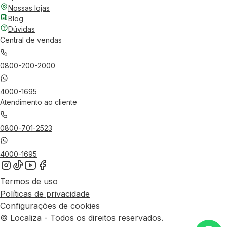
Nossas lojas
Blog
Dúvidas
Central de vendas
0800-200-2000
4000-1695
Atendimento ao cliente
0800-701-2523
4000-1695
Termos de uso
Políticas de privacidade
Configurações de cookies
© Localiza - Todos os direitos reservados.