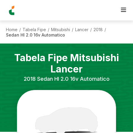
Home
Tabela Fipe
Mitsubishi
Lancer
2018
/
/
/
/
/
Sedan Hl 2.0 16v Automatico
Tabela Fipe
Mitsubishi
Lancer
2018
Sedan Hl 2.0 16v Automatico