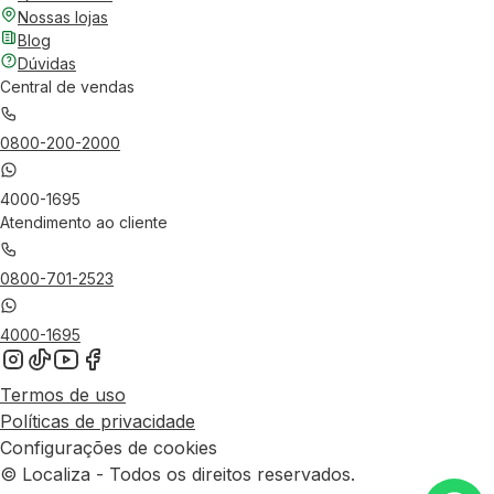
Nossas lojas
Blog
Dúvidas
Central de vendas
0800-200-2000
4000-1695
Atendimento ao cliente
0800-701-2523
4000-1695
Termos de uso
Políticas de privacidade
Configurações de cookies
© Localiza - Todos os direitos reservados.