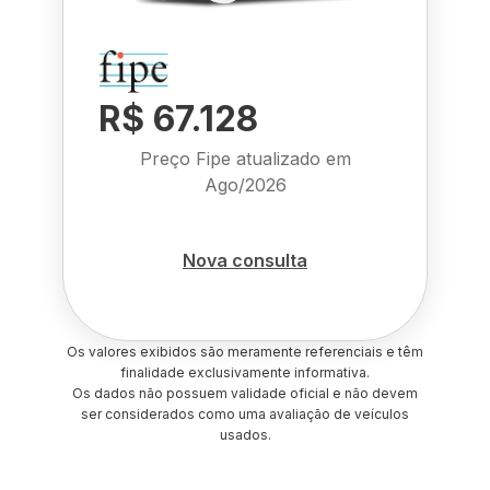
R$ 67.128
Preço Fipe atualizado em
Ago/2026
Nova consulta
Os valores exibidos são meramente referenciais e têm
finalidade exclusivamente informativa.
Os dados não possuem validade oficial e não devem
ser considerados como uma avaliação de veículos
usados.