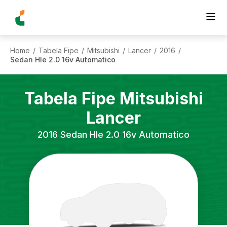
Home
Tabela Fipe
Mitsubishi
Lancer
2016
/
/
/
/
/
Sedan Hle 2.0 16v Automatico
Tabela Fipe
Mitsubishi
Lancer
2016
Sedan Hle 2.0 16v Automatico