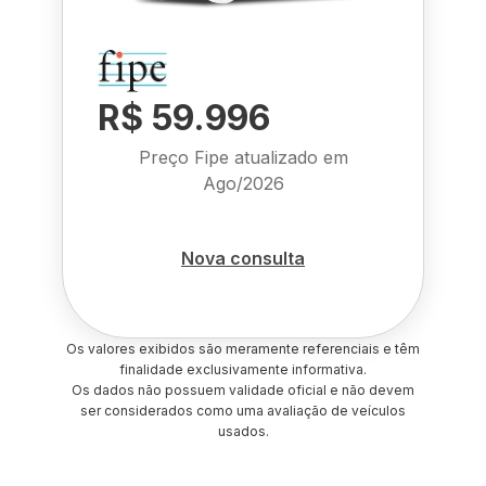
R$ 59.996
Preço Fipe atualizado em
Ago/2026
Nova consulta
Os valores exibidos são meramente referenciais e têm
finalidade exclusivamente informativa.
Os dados não possuem validade oficial e não devem
ser considerados como uma avaliação de veículos
usados.