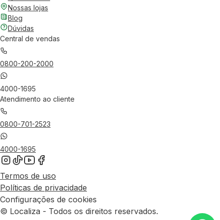
Nossas lojas
Blog
Dúvidas
Central de vendas
0800-200-2000
4000-1695
Atendimento ao cliente
0800-701-2523
4000-1695
Termos de uso
Políticas de privacidade
Configurações de cookies
© Localiza - Todos os direitos reservados.