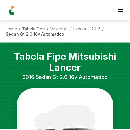
Home
Tabela Fipe
Mitsubishi
Lancer
2016
/
/
/
/
/
Sedan Gt 2.0 16v Automatico
Tabela Fipe
Mitsubishi
Lancer
2016
Sedan Gt 2.0 16v Automatico