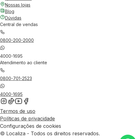
Nossas lojas
Blog
Dúvidas
Central de vendas
0800-200-2000
4000-1695
Atendimento ao cliente
0800-701-2523
4000-1695
Termos de uso
Políticas de privacidade
Configurações de cookies
© Localiza - Todos os direitos reservados.