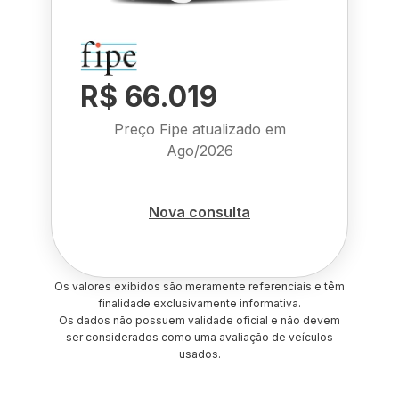
R$ 66.019
Preço Fipe atualizado em
Ago/2026
Nova consulta
Os valores exibidos são meramente referenciais e têm
finalidade exclusivamente informativa.
Os dados não possuem validade oficial e não devem
ser considerados como uma avaliação de veículos
usados.