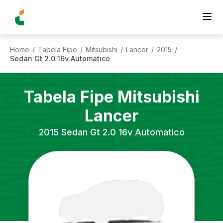
Home
Tabela Fipe
Mitsubishi
Lancer
2015
/
/
/
/
/
Sedan Gt 2.0 16v Automatico
Tabela Fipe
Mitsubishi
Lancer
2015
Sedan Gt 2.0 16v Automatico