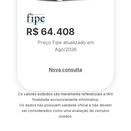
R$ 64.408
Preço Fipe atualizado em
Ago/2026
Nova consulta
Os valores exibidos são meramente referenciais e têm
finalidade exclusivamente informativa.
Os dados não possuem validade oficial e não devem
ser considerados como uma avaliação de veículos
usados.