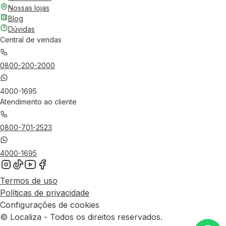
Nossas lojas
Blog
Dúvidas
Central de vendas
0800-200-2000
4000-1695
Atendimento ao cliente
0800-701-2523
4000-1695
Termos de uso
Políticas de privacidade
Configurações de cookies
© Localiza - Todos os direitos reservados.