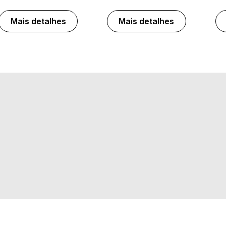
Mais detalhes
Mais detalhes