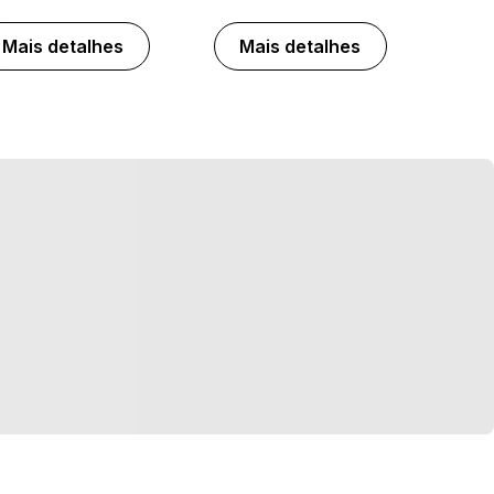
Mais detalhes
Mais detalhes