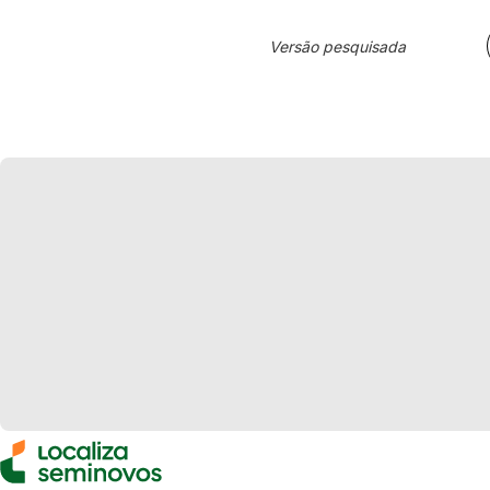
Versão pesquisada