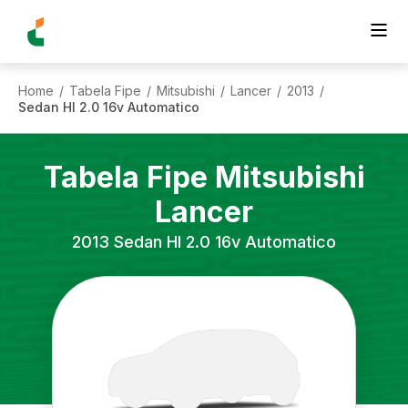
Home
Tabela Fipe
Mitsubishi
Lancer
2013
/
/
/
/
/
Sedan Hl 2.0 16v Automatico
Tabela Fipe
Mitsubishi
Lancer
2013
Sedan Hl 2.0 16v Automatico