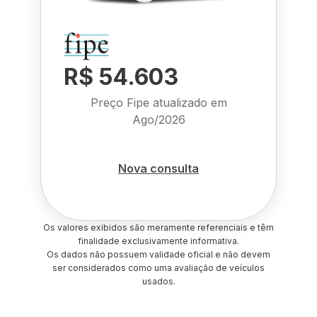
R$ 54.603
Preço Fipe atualizado em
Ago/2026
Nova consulta
Os valores exibidos são meramente referenciais e têm
finalidade exclusivamente informativa.
Os dados não possuem validade oficial e não devem
ser considerados como uma avaliação de veículos
usados.