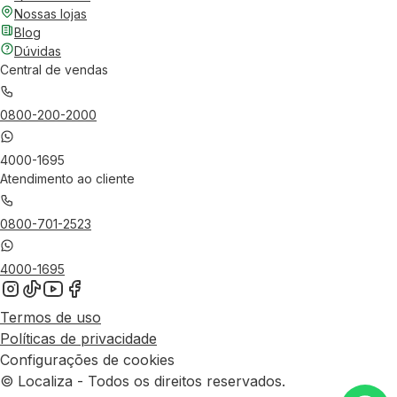
Nossas lojas
Blog
Dúvidas
Central de vendas
0800-200-2000
4000-1695
Atendimento ao cliente
0800-701-2523
4000-1695
Termos de uso
Políticas de privacidade
Configurações de cookies
© Localiza - Todos os direitos reservados.