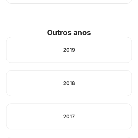
Outros anos
2019
2018
2017