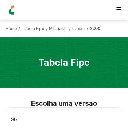
Home
Tabela Fipe
Mitsubishi
Lancer
2000
/
/
/
/
Tabela Fipe
Escolha uma versão
Glx