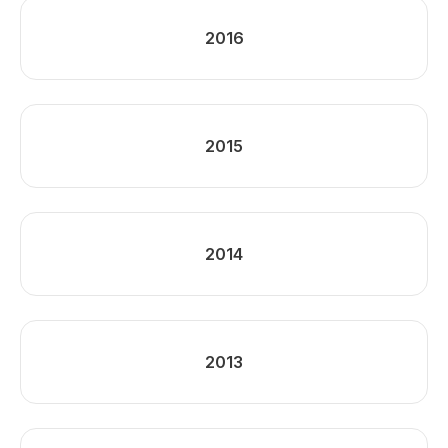
2016
2015
2014
2013