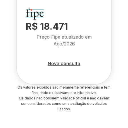
R$ 18.471
Preço Fipe atualizado em
Ago/2026
Nova consulta
Os valores exibidos são meramente referenciais e têm
finalidade exclusivamente informativa.
Os dados não possuem validade oficial e não devem
ser considerados como uma avaliação de veículos
usados.