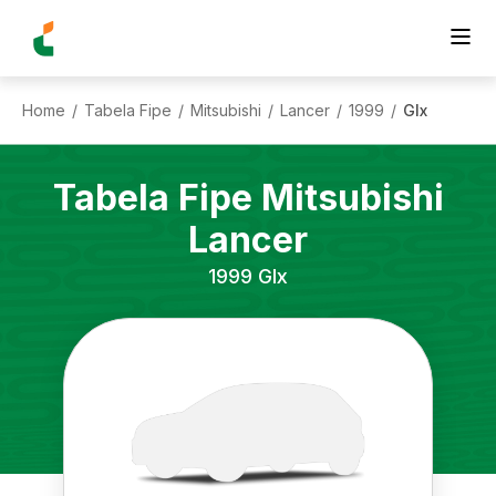
Home
Tabela Fipe
Mitsubishi
Lancer
1999
Glx
/
/
/
/
/
Tabela Fipe
Mitsubishi
Lancer
1999
Glx