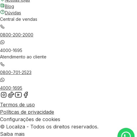
Blog
Dúvidas
Central de vendas
0800-200-2000
4000-1695
Atendimento ao cliente
0800-701-2523
4000-1695
Termos de uso
Políticas de privacidade
Configurações de cookies
© Localiza - Todos os direitos reservados.
Saiba mais