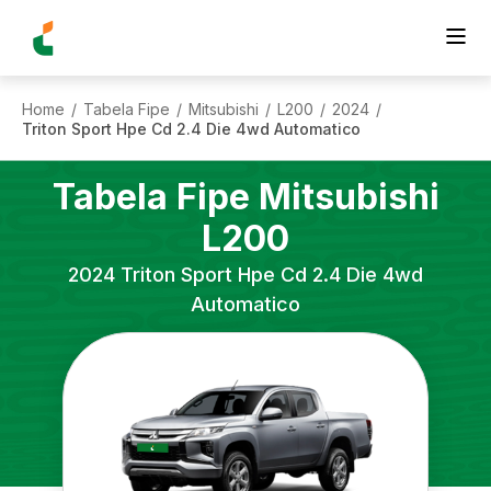
Home
Tabela Fipe
Mitsubishi
L200
2024
/
/
/
/
/
Triton Sport Hpe Cd 2.4 Die 4wd Automatico
Tabela Fipe
Mitsubishi
L200
2024
Triton Sport Hpe Cd 2.4 Die 4wd
Automatico