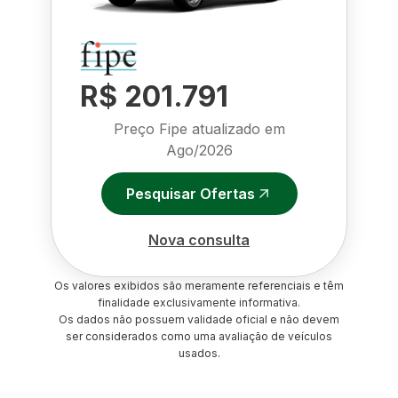
R$ 201.791
Preço Fipe atualizado em
Ago/2026
Pesquisar Ofertas
Nova consulta
Os valores exibidos são meramente referenciais e têm
finalidade exclusivamente informativa.
Os dados não possuem validade oficial e não devem
ser considerados como uma avaliação de veículos
usados.