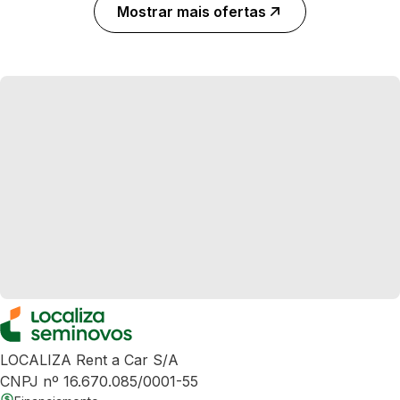
Mostrar mais ofertas
LOCALIZA Rent a Car S/A
CNPJ nº 16.670.085/0001-55