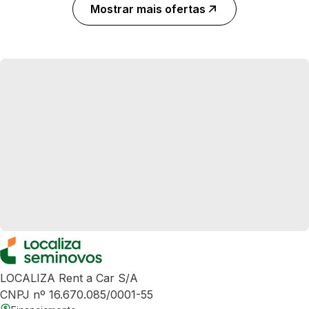
Mostrar mais ofertas
LOCALIZA Rent a Car S/A
CNPJ nº 16.670.085/0001-55