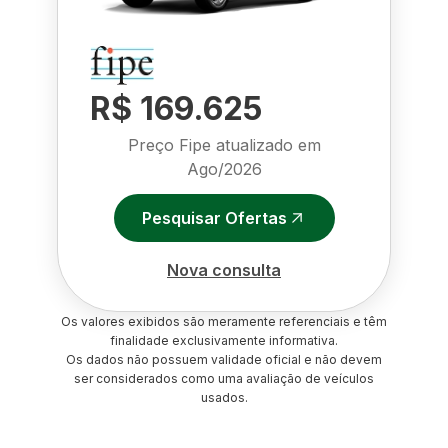
R$ 169.625
Preço Fipe atualizado em
Ago/2026
Pesquisar Ofertas
Nova consulta
Os valores exibidos são meramente referenciais e têm
finalidade exclusivamente informativa.
Os dados não possuem validade oficial e não devem
ser considerados como uma avaliação de veículos
usados.