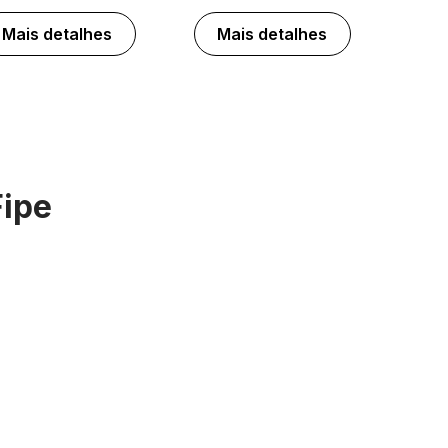
Mais detalhes
Mais detalhes
Fipe