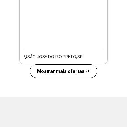
SÃO JOSÉ DO RIO PRETO/SP
Mostrar mais ofertas