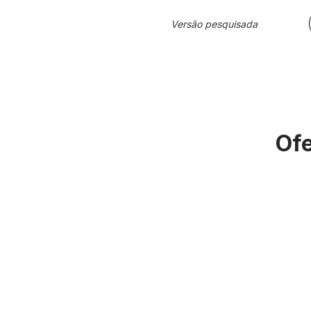
Versão pesquisada
Ofe