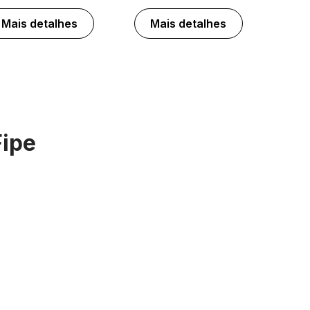
Mais detalhes
Mais detalhes
Fipe