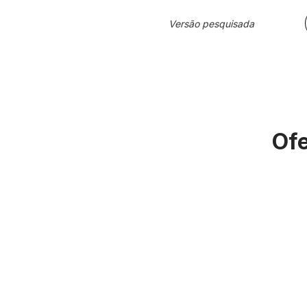
Versão pesquisada
Ofe