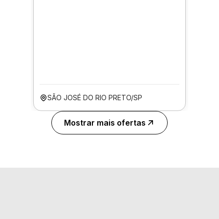
SÃO JOSÉ DO RIO PRETO/SP
Mostrar mais ofertas