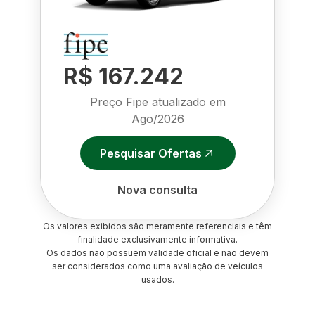
R$ 167.242
Preço Fipe atualizado em
Ago/2026
Pesquisar Ofertas
Nova consulta
Os valores exibidos são meramente referenciais e têm
finalidade exclusivamente informativa.
Os dados não possuem validade oficial e não devem
ser considerados como uma avaliação de veículos
usados.