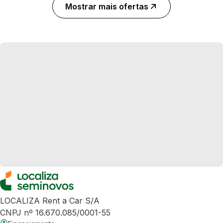
Mostrar mais ofertas
LOCALIZA Rent a Car S/A
CNPJ nº 16.670.085/0001-55