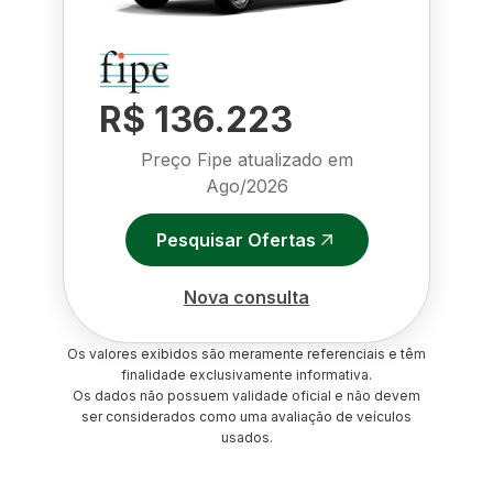
R$ 136.223
Preço Fipe atualizado em
Ago/2026
Pesquisar Ofertas
Nova consulta
Os valores exibidos são meramente referenciais e têm
finalidade exclusivamente informativa.
Os dados não possuem validade oficial e não devem
ser considerados como uma avaliação de veículos
usados.