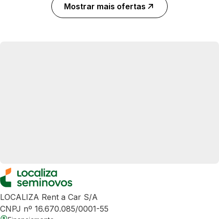
Mostrar mais ofertas
LOCALIZA Rent a Car S/A
CNPJ nº 16.670.085/0001-55