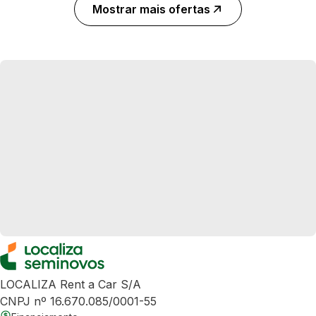
Mostrar mais ofertas
LOCALIZA Rent a Car S/A
CNPJ nº 16.670.085/0001-55