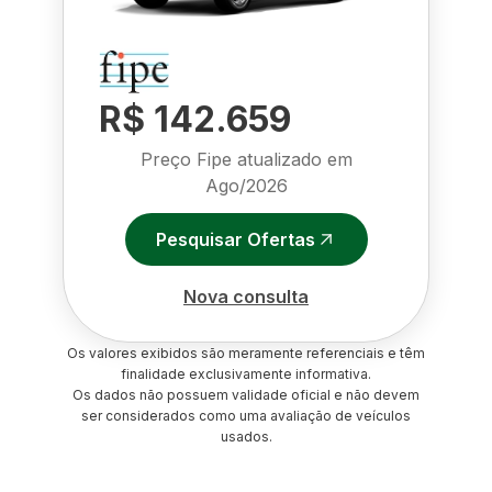
R$ 142.659
Preço Fipe atualizado em
Ago/2026
Pesquisar Ofertas
Nova consulta
Os valores exibidos são meramente referenciais e têm
finalidade exclusivamente informativa.
Os dados não possuem validade oficial e não devem
ser considerados como uma avaliação de veículos
usados.