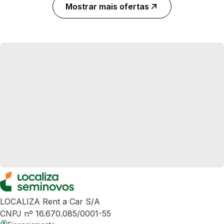
Mostrar mais ofertas
LOCALIZA Rent a Car S/A
CNPJ nº 16.670.085/0001-55