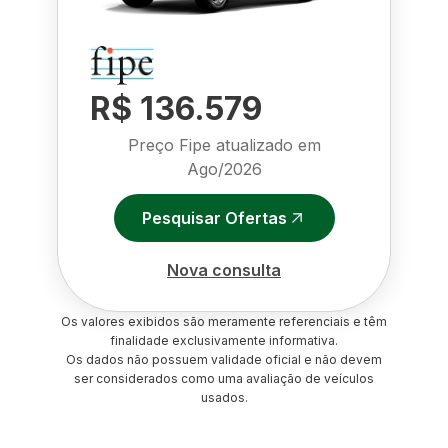
R$ 136.579
Preço Fipe atualizado em
Ago/2026
Pesquisar Ofertas
Nova consulta
Os valores exibidos são meramente referenciais e têm
finalidade exclusivamente informativa.
Os dados não possuem validade oficial e não devem
ser considerados como uma avaliação de veículos
usados.