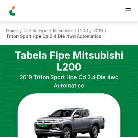
Home
Tabela Fipe
Mitsubishi
L200
2019
/
/
/
/
/
Triton Sport Hpe Cd 2.4 Die 4wd Automatico
Tabela Fipe
Mitsubishi
L200
2019
Triton Sport Hpe Cd 2.4 Die 4wd
Automatico