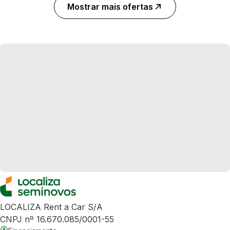
Mostrar mais ofertas
LOCALIZA Rent a Car S/A
CNPJ nº 16.670.085/0001-55