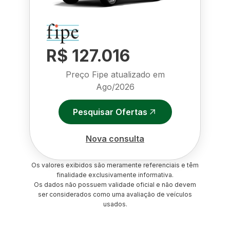
R$ 127.016
Preço Fipe atualizado em
Ago/2026
Pesquisar Ofertas
Nova consulta
Os valores exibidos são meramente referenciais e têm
finalidade exclusivamente informativa.
Os dados não possuem validade oficial e não devem
ser considerados como uma avaliação de veículos
usados.