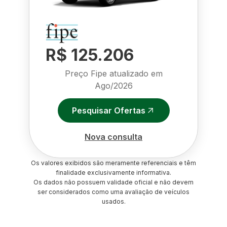
R$ 125.206
Preço Fipe atualizado em
Ago/2026
Pesquisar Ofertas
Nova consulta
Os valores exibidos são meramente referenciais e têm
finalidade exclusivamente informativa.
Os dados não possuem validade oficial e não devem
ser considerados como uma avaliação de veículos
usados.