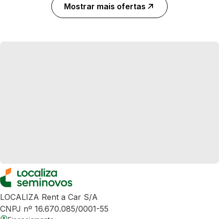
Mostrar mais ofertas
LOCALIZA Rent a Car S/A
CNPJ nº 16.670.085/0001-55