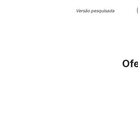
Versão pesquisada
Ofe