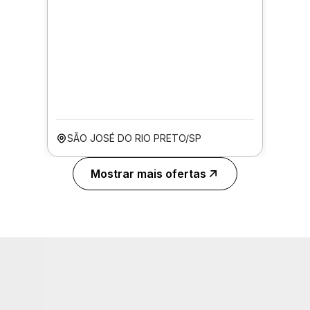
SÃO JOSÉ DO RIO PRETO/SP
Mostrar mais ofertas