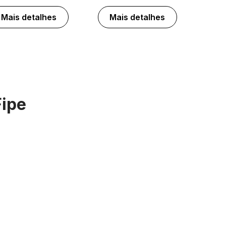
Mais detalhes
Mais detalhes
Fipe