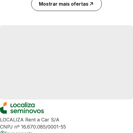
Mostrar mais ofertas
LOCALIZA Rent a Car S/A
CNPJ nº 16.670.085/0001-55