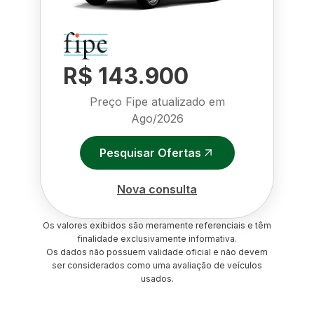
R$ 143.900
Preço Fipe atualizado em
Ago/2026
Pesquisar Ofertas
Nova consulta
Os valores exibidos são meramente referenciais e têm
finalidade exclusivamente informativa.
Os dados não possuem validade oficial e não devem
ser considerados como uma avaliação de veículos
usados.