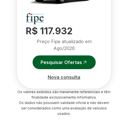
R$ 117.932
Preço Fipe atualizado em
Ago/2026
Pesquisar Ofertas
Nova consulta
Os valores exibidos são meramente referenciais e têm
finalidade exclusivamente informativa.
Os dados não possuem validade oficial e não devem
ser considerados como uma avaliação de veículos
usados.