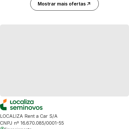
Mostrar mais ofertas
LOCALIZA Rent a Car S/A
CNPJ nº 16.670.085/0001-55