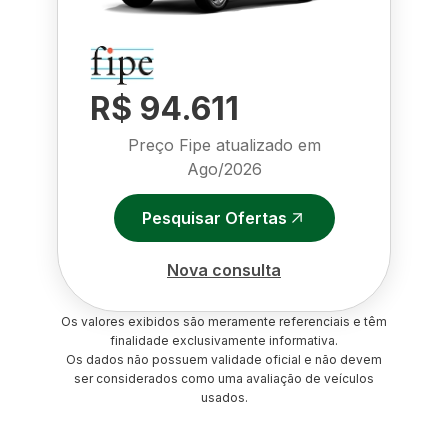
R$ 94.611
Preço Fipe atualizado em
Ago/2026
Pesquisar Ofertas
Nova consulta
Os valores exibidos são meramente referenciais e têm
finalidade exclusivamente informativa.
Os dados não possuem validade oficial e não devem
ser considerados como uma avaliação de veículos
usados.