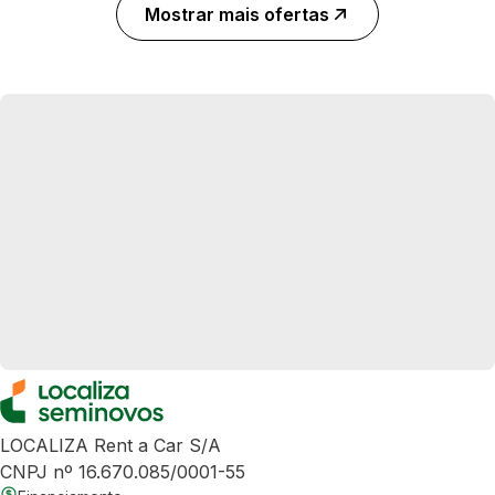
Mostrar mais ofertas
LOCALIZA Rent a Car S/A
CNPJ nº 16.670.085/0001-55