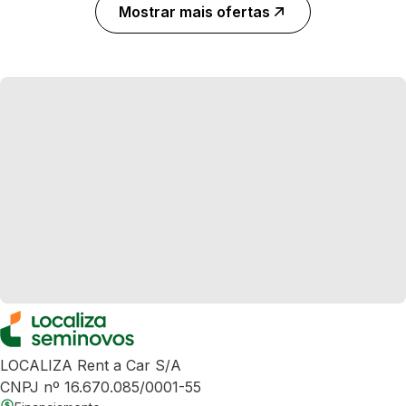
Mostrar mais ofertas
LOCALIZA Rent a Car S/A
CNPJ nº 16.670.085/0001-55