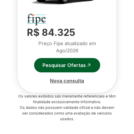
R$ 84.325
Preço Fipe atualizado em
Ago/2026
Pesquisar Ofertas
Nova consulta
Os valores exibidos são meramente referenciais e têm
finalidade exclusivamente informativa.
Os dados não possuem validade oficial e não devem
ser considerados como uma avaliação de veículos
usados.