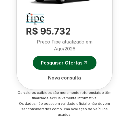
R$ 95.732
Preço Fipe atualizado em
Ago/2026
Pesquisar Ofertas
Nova consulta
Os valores exibidos são meramente referenciais e têm
finalidade exclusivamente informativa.
Os dados não possuem validade oficial e não devem
ser considerados como uma avaliação de veículos
usados.