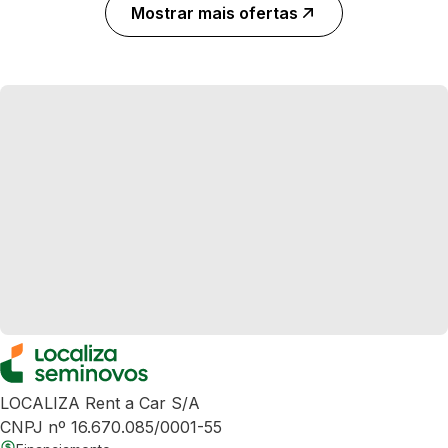
Mostrar mais ofertas
LOCALIZA Rent a Car S/A
CNPJ nº 16.670.085/0001-55