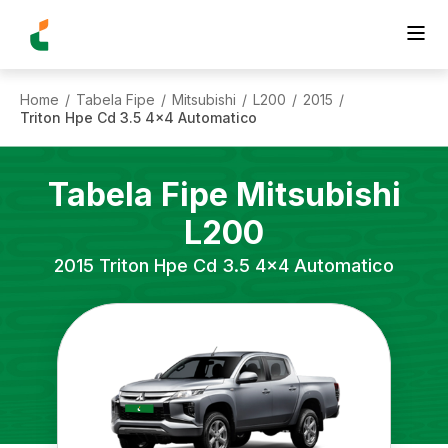
Home
Tabela Fipe
Mitsubishi
L200
2015
/
/
/
/
/
Triton Hpe Cd 3.5 4x4 Automatico
Tabela Fipe
Mitsubishi
L200
2015
Triton Hpe Cd 3.5 4x4 Automatico