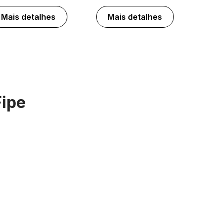
Mais detalhes
Mais detalhes
Fipe