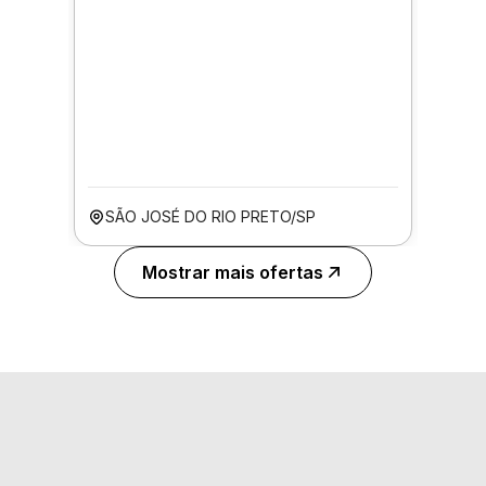
SÃO JOSÉ DO RIO PRETO/SP
Mostrar mais ofertas