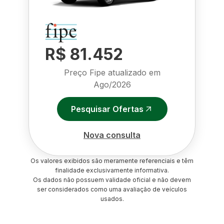
R$ 81.452
Preço Fipe atualizado em
Ago/2026
Pesquisar Ofertas
Nova consulta
Os valores exibidos são meramente referenciais e têm
finalidade exclusivamente informativa.
Os dados não possuem validade oficial e não devem
ser considerados como uma avaliação de veículos
usados.