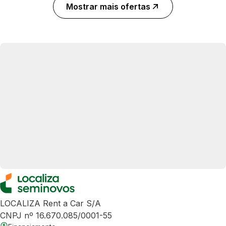
Mostrar mais ofertas
LOCALIZA Rent a Car S/A
CNPJ nº 16.670.085/0001-55