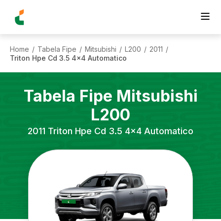
Home
Tabela Fipe
Mitsubishi
L200
2011
/
/
/
/
/
Triton Hpe Cd 3.5 4x4 Automatico
Tabela Fipe
Mitsubishi
L200
2011
Triton Hpe Cd 3.5 4x4 Automatico