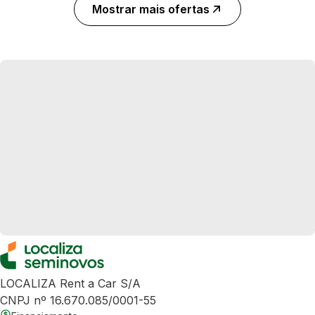
Mostrar mais ofertas
LOCALIZA Rent a Car S/A
CNPJ nº 16.670.085/0001-55