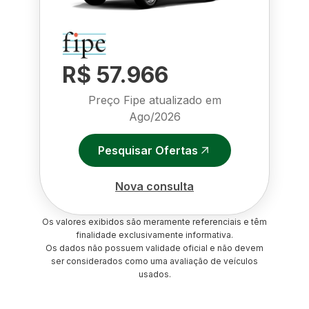
R$ 57.966
Preço Fipe atualizado em
Ago/2026
Pesquisar Ofertas
Nova consulta
Os valores exibidos são meramente referenciais e têm
finalidade exclusivamente informativa.
Os dados não possuem validade oficial e não devem
ser considerados como uma avaliação de veículos
usados.