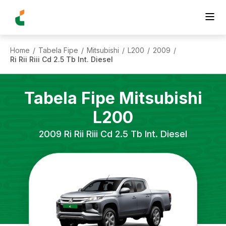
Home
Tabela Fipe
Mitsubishi
L200
2009
/
/
/
/
/
Ri Rii Riii Cd 2.5 Tb Int. Diesel
Tabela Fipe
Mitsubishi
L200
2009
Ri Rii Riii Cd 2.5 Tb Int. Diesel