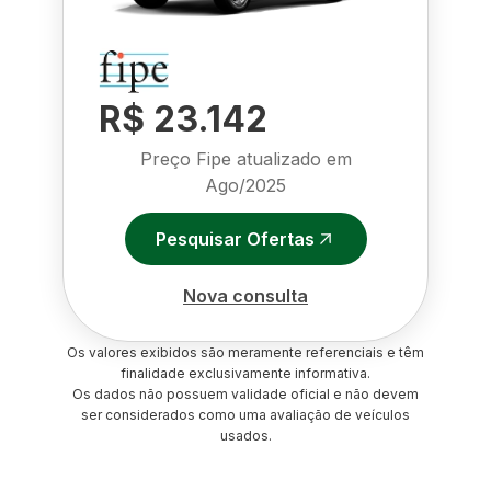
R$ 23.142
Preço Fipe atualizado em
Ago/2025
Pesquisar Ofertas
Nova consulta
Os valores exibidos são meramente referenciais e têm
finalidade exclusivamente informativa.
Os dados não possuem validade oficial e não devem
ser considerados como uma avaliação de veículos
usados.