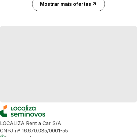
Mostrar mais ofertas
LOCALIZA Rent a Car S/A
CNPJ nº 16.670.085/0001-55