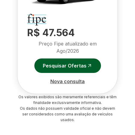
R$ 47.564
Preço Fipe atualizado em
Ago/2026
Pesquisar Ofertas
Nova consulta
Os valores exibidos são meramente referenciais e têm
finalidade exclusivamente informativa.
Os dados não possuem validade oficial e não devem
ser considerados como uma avaliação de veículos
usados.