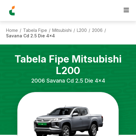
Home
Tabela Fipe
Mitsubishi
L200
2006
/
/
/
/
/
Savana Cd 2.5 Die 4x4
Tabela Fipe
Mitsubishi
L200
2006
Savana Cd 2.5 Die 4x4