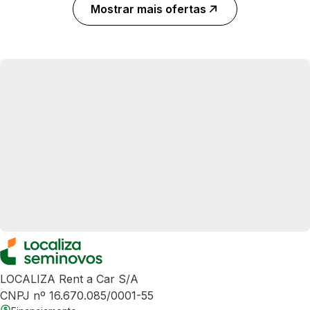
Mostrar mais ofertas
LOCALIZA Rent a Car S/A
CNPJ nº 16.670.085/0001-55