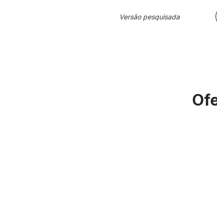
Versão pesquisada
Ofe