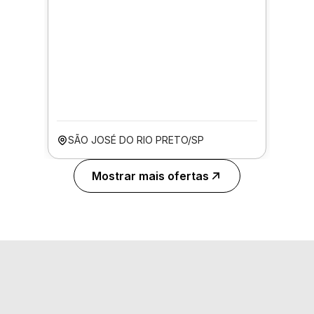
SÃO JOSÉ DO RIO PRETO/SP
Mostrar mais ofertas