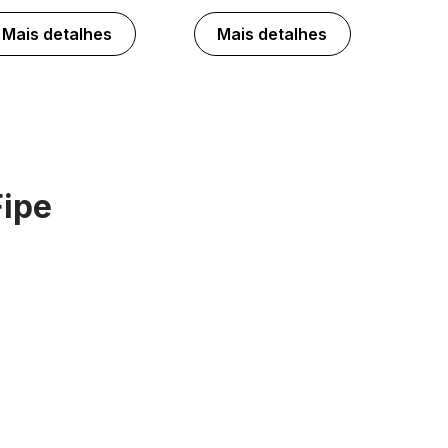
Mais detalhes
Mais detalhes
Fipe