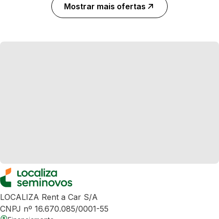
Mostrar mais ofertas
LOCALIZA Rent a Car S/A
CNPJ nº 16.670.085/0001-55