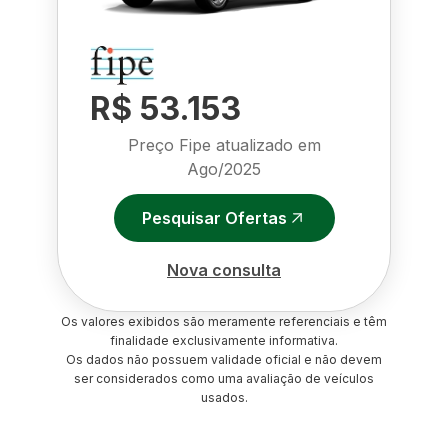
R$ 53.153
Preço Fipe atualizado em
Ago/2025
Pesquisar Ofertas
Nova consulta
Os valores exibidos são meramente referenciais e têm
finalidade exclusivamente informativa.
Os dados não possuem validade oficial e não devem
ser considerados como uma avaliação de veículos
usados.