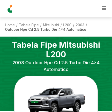
Home
Tabela Fipe
Mitsubishi
L200
2003
/
/
/
/
/
Outdoor Hpe Cd 2.5 Turbo Die 4x4 Automatico
Tabela Fipe
Mitsubishi
L200
2003
Outdoor Hpe Cd 2.5 Turbo Die 4x4
Automatico