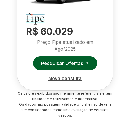
R$ 60.029
Preço Fipe atualizado em
Ago/2025
Pesquisar Ofertas
Nova consulta
Os valores exibidos são meramente referenciais e têm
finalidade exclusivamente informativa.
Os dados não possuem validade oficial e não devem
ser considerados como uma avaliação de veículos
usados.