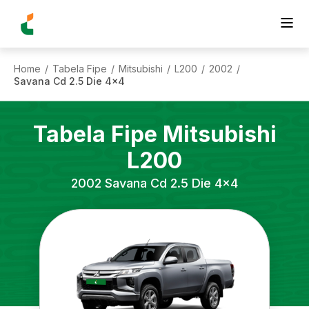
Home
Tabela Fipe
Mitsubishi
L200
2002
/
/
/
/
/
Savana Cd 2.5 Die 4x4
Tabela Fipe
Mitsubishi
L200
2002
Savana Cd 2.5 Die 4x4