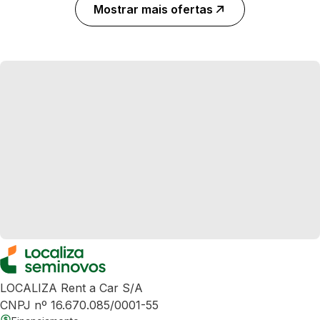
Mostrar mais ofertas
LOCALIZA Rent a Car S/A
CNPJ nº 16.670.085/0001-55