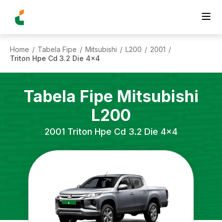
Home
Tabela Fipe
Mitsubishi
L200
2001
/
/
/
/
/
Triton Hpe Cd 3.2 Die 4x4
Tabela Fipe
Mitsubishi
L200
2001
Triton Hpe Cd 3.2 Die 4x4