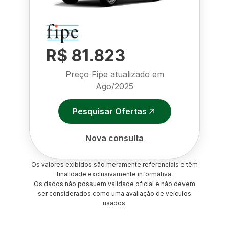
R$ 81.823
Preço Fipe atualizado em
Ago/2025
Pesquisar Ofertas
Nova consulta
Os valores exibidos são meramente referenciais e têm
finalidade exclusivamente informativa.
Os dados não possuem validade oficial e não devem
ser considerados como uma avaliação de veículos
usados.