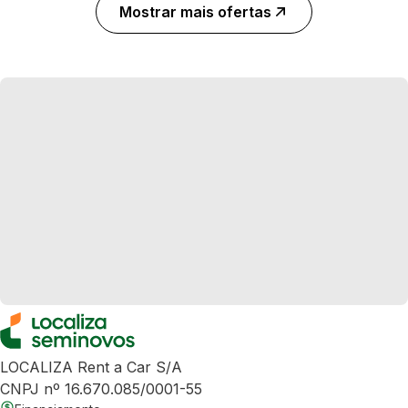
Mostrar mais ofertas
LOCALIZA Rent a Car S/A
CNPJ nº 16.670.085/0001-55