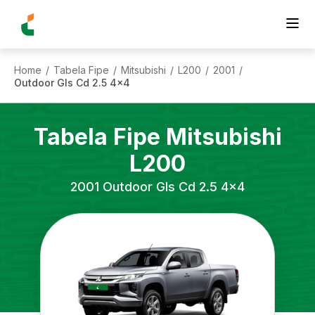
Home
Tabela Fipe
Mitsubishi
L200
2001
/
/
/
/
/
Outdoor Gls Cd 2.5 4x4
Tabela Fipe
Mitsubishi
L200
2001
Outdoor Gls Cd 2.5 4x4