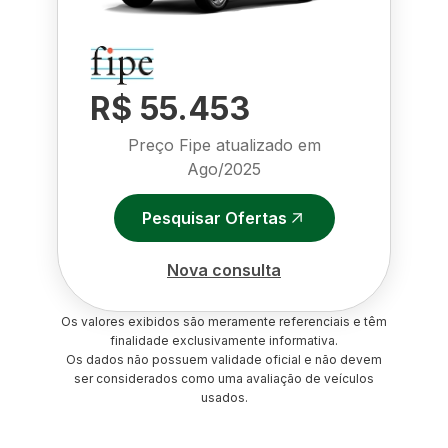
R$ 55.453
Preço Fipe atualizado em
Ago/2025
Pesquisar Ofertas
Nova consulta
Os valores exibidos são meramente referenciais e têm
finalidade exclusivamente informativa.
Os dados não possuem validade oficial e não devem
ser considerados como uma avaliação de veículos
usados.