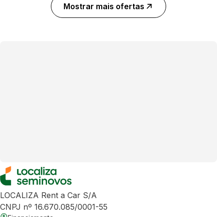
Mostrar mais ofertas
LOCALIZA Rent a Car S/A
CNPJ nº 16.670.085/0001-55