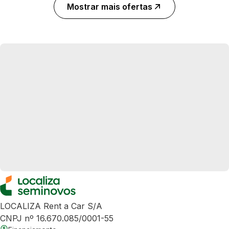
Mostrar mais ofertas
LOCALIZA Rent a Car S/A
CNPJ nº 16.670.085/0001-55