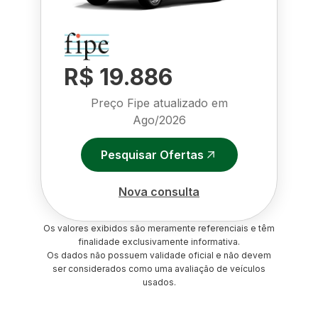
R$ 19.886
Preço Fipe atualizado em
Ago/2026
Pesquisar Ofertas
Nova consulta
Os valores exibidos são meramente referenciais e têm
finalidade exclusivamente informativa.
Os dados não possuem validade oficial e não devem
ser considerados como uma avaliação de veículos
usados.