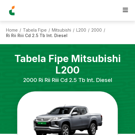
Home
Tabela Fipe
Mitsubishi
L200
2000
/
/
/
/
/
Ri Rii Riii Cd 2.5 Tb Int. Diesel
Tabela Fipe
Mitsubishi
L200
2000
Ri Rii Riii Cd 2.5 Tb Int. Diesel