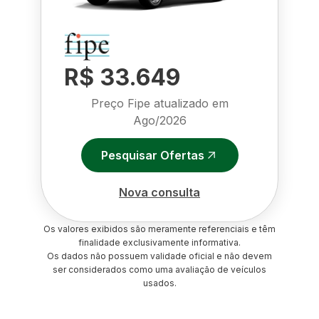
R$ 33.649
Preço Fipe atualizado em
Ago/2026
Pesquisar Ofertas
Nova consulta
Os valores exibidos são meramente referenciais e têm
finalidade exclusivamente informativa.
Os dados não possuem validade oficial e não devem
ser considerados como uma avaliação de veículos
usados.