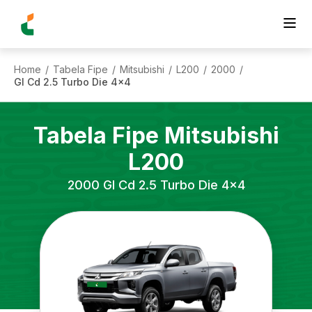
Home
Tabela Fipe
Mitsubishi
L200
2000
/
/
/
/
/
Gl Cd 2.5 Turbo Die 4x4
Tabela Fipe
Mitsubishi
L200
2000
Gl Cd 2.5 Turbo Die 4x4