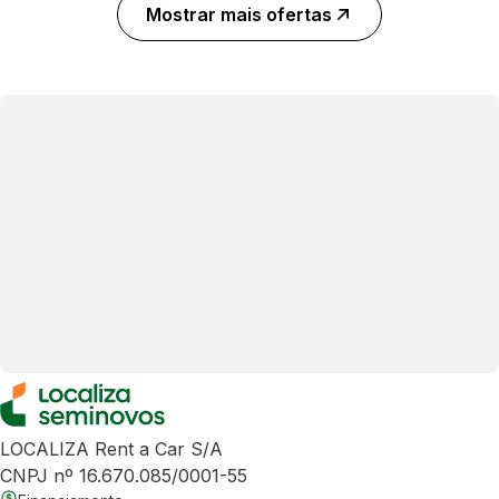
Mostrar mais ofertas
LOCALIZA Rent a Car S/A
CNPJ nº 16.670.085/0001-55