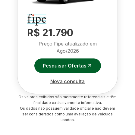
R$ 21.790
Preço Fipe atualizado em
Ago/2026
Pesquisar Ofertas
Nova consulta
Os valores exibidos são meramente referenciais e têm
finalidade exclusivamente informativa.
Os dados não possuem validade oficial e não devem
ser considerados como uma avaliação de veículos
usados.