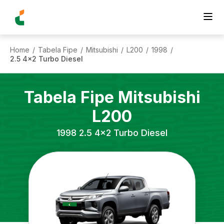
Home
Tabela Fipe
Mitsubishi
L200
1998
/
/
/
/
/
2.5 4x2 Turbo Diesel
Tabela Fipe
Mitsubishi
L200
1998
2.5 4x2 Turbo Diesel