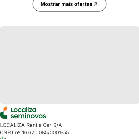
Mostrar mais ofertas
LOCALIZA Rent a Car S/A
CNPJ nº 16.670.085/0001-55